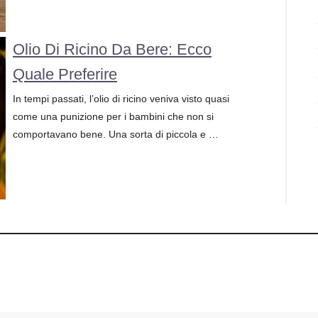
Olio Di Ricino Da Bere: Ecco
Quale Preferire
In tempi passati, l’olio di ricino veniva visto quasi
come una punizione per i bambini che non si
comportavano bene. Una sorta di piccola e …