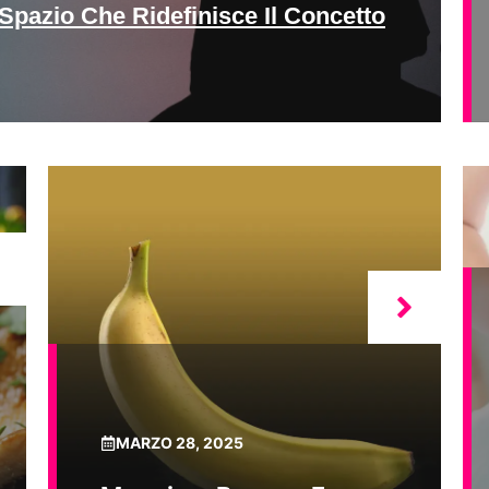
Spazio Che Ridefinisce Il Concetto
MARZO 28, 2025