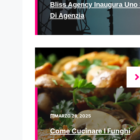
Bliss Agency Inaugura Uno 
Di Agenzia
MARZO 28, 2025
Come Cucinare I Funghi