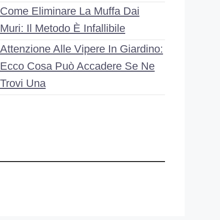
Come Eliminare La Muffa Dai
Muri: Il Metodo È Infallibile
Attenzione Alle Vipere In Giardino:
Ecco Cosa Può Accadere Se Ne
Trovi Una