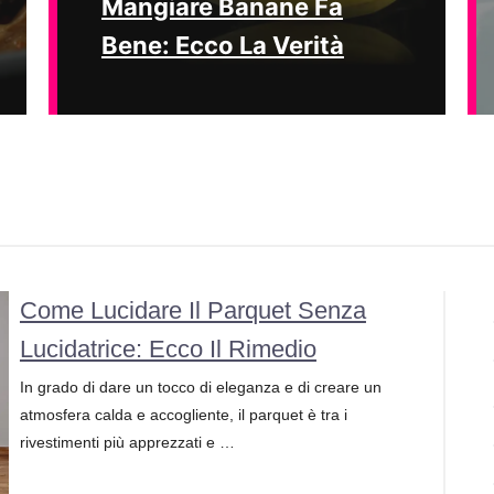
Mangiare Banane Fa
Bene: Ecco La Verità
Come Lucidare Il Parquet Senza
Lucidatrice: Ecco Il Rimedio
In grado di dare un tocco di eleganza e di creare un
atmosfera calda e accogliente, il parquet è tra i
rivestimenti più apprezzati e …