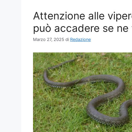
Attenzione alle vipe
può accadere se ne 
Marzo 27, 2025
di
Redazione