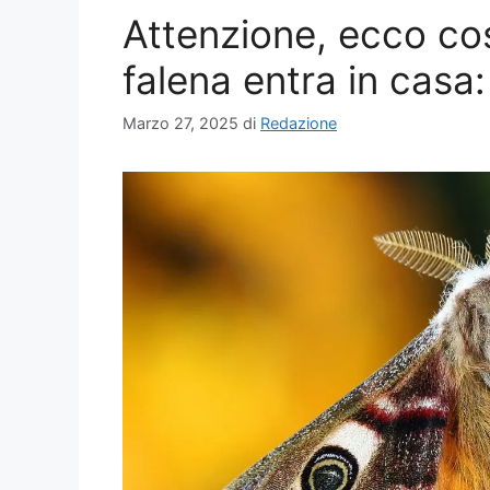
Attenzione, ecco cos
falena entra in casa:
Marzo 27, 2025
di
Redazione