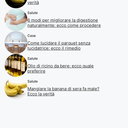
verità
Salute
6 modi per migliorare la digestione
naturalmente: ecco come procedere
Casa
Come lucidare il parquet senza
lucidatrice: ecco il rimedio
Salute
Olio di ricino da bere: ecco quale
preferire
Salute
Mangiare la banana di sera fa male?
Ecco la verità