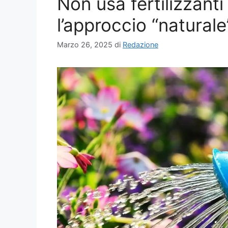
Non usa fertilizzanti 
l’approccio “natural
Marzo 26, 2025
di
Redazione