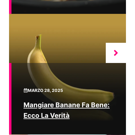
MARZO 28, 2025
Mangiare Banane Fa Bene:
Ecco La Verità