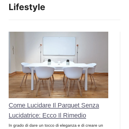
Lifestyle
Come Lucidare Il Parquet Senza
Lucidatrice: Ecco Il Rimedio
In grado di dare un tocco di eleganza e di creare un