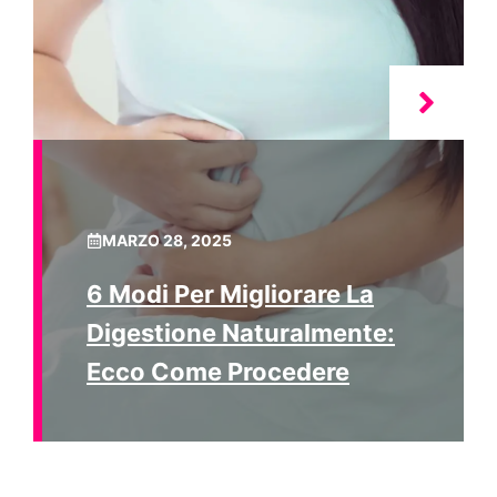
MARZO 28, 2025
6 Modi Per Migliorare La
Digestione Naturalmente:
Ecco Come Procedere