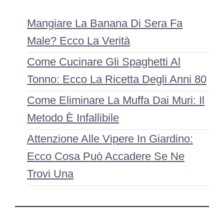
Mangiare La Banana Di Sera Fa
Male? Ecco La Verità
Come Cucinare Gli Spaghetti Al
Tonno: Ecco La Ricetta Degli Anni 80
Come Eliminare La Muffa Dai Muri: Il
Metodo È Infallibile
Attenzione Alle Vipere In Giardino:
Ecco Cosa Può Accadere Se Ne
Trovi Una