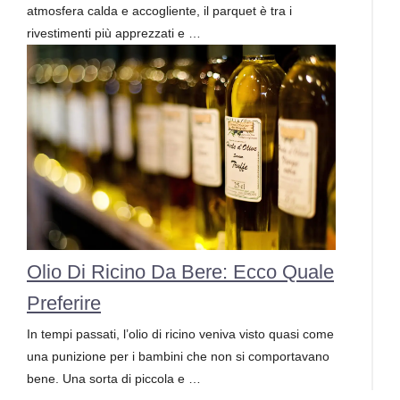
atmosfera calda e accogliente, il parquet è tra i
rivestimenti più apprezzati e …
Olio Di Ricino Da Bere: Ecco Quale
Preferire
In tempi passati, l’olio di ricino veniva visto quasi come
una punizione per i bambini che non si comportavano
bene. Una sorta di piccola e …