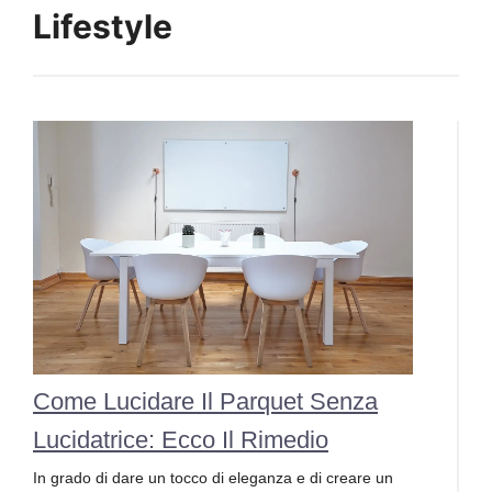
Lifestyle
Come Lucidare Il Parquet Senza
Lucidatrice: Ecco Il Rimedio
In grado di dare un tocco di eleganza e di creare un