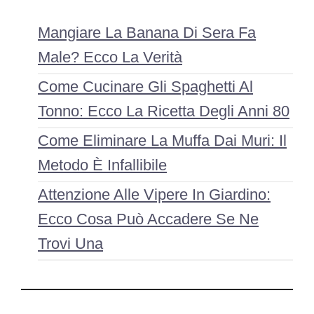
Mangiare La Banana Di Sera Fa
Male? Ecco La Verità
Come Cucinare Gli Spaghetti Al
Tonno: Ecco La Ricetta Degli Anni 80
Come Eliminare La Muffa Dai Muri: Il
Metodo È Infallibile
Attenzione Alle Vipere In Giardino:
Ecco Cosa Può Accadere Se Ne
Trovi Una