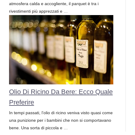
atmosfera calda e accogliente, il parquet è tra i
rivestimenti più apprezzati e …
Olio Di Ricino Da Bere: Ecco Quale
Preferire
In tempi passati, l’olio di ricino veniva visto quasi come
una punizione per i bambini che non si comportavano
bene. Una sorta di piccola e …