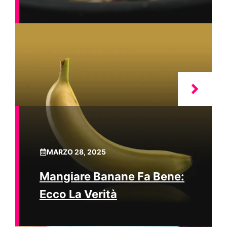
MARZO 28, 2025
Mangiare Banane Fa Bene:
Ecco La Verità