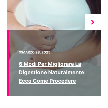
MARZO 28, 2025
6 Modi Per Migliorare La
Digestione Naturalmente:
Ecco Come Procedere