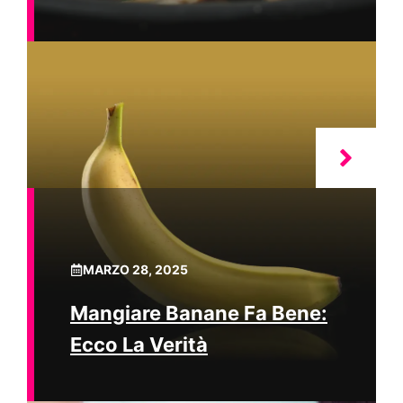
MARZO 28, 2025
Mangiare Banane Fa Bene:
Ecco La Verità