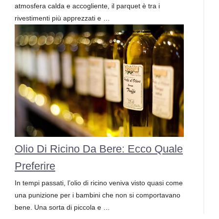
atmosfera calda e accogliente, il parquet è tra i
rivestimenti più apprezzati e …
Olio Di Ricino Da Bere: Ecco Quale
Preferire
In tempi passati, l’olio di ricino veniva visto quasi come
una punizione per i bambini che non si comportavano
bene. Una sorta di piccola e …