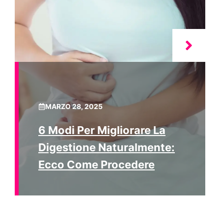
MARZO 28, 2025
6 Modi Per Migliorare La
Digestione Naturalmente:
Ecco Come Procedere