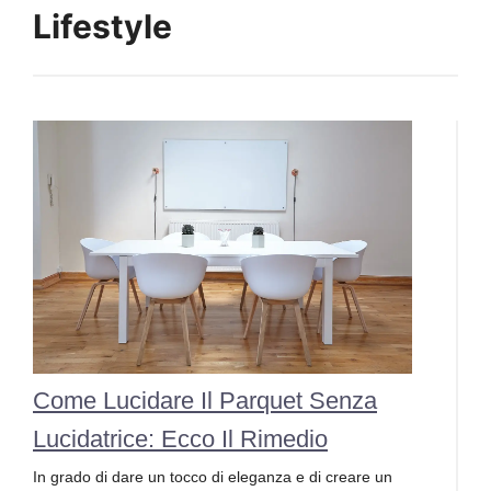
Lifestyle
Come Lucidare Il Parquet Senza
Lucidatrice: Ecco Il Rimedio
In grado di dare un tocco di eleganza e di creare un