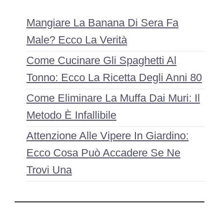
Mangiare La Banana Di Sera Fa
Male? Ecco La Verità
Come Cucinare Gli Spaghetti Al
Tonno: Ecco La Ricetta Degli Anni 80
Come Eliminare La Muffa Dai Muri: Il
Metodo È Infallibile
Attenzione Alle Vipere In Giardino:
Ecco Cosa Può Accadere Se Ne
Trovi Una