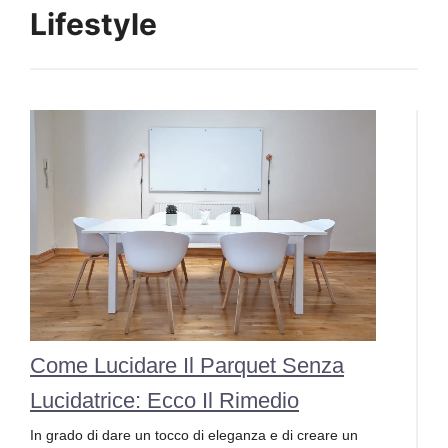
Lifestyle
Come Lucidare Il Parquet Senza
Lucidatrice: Ecco Il Rimedio
In grado di dare un tocco di eleganza e di creare un