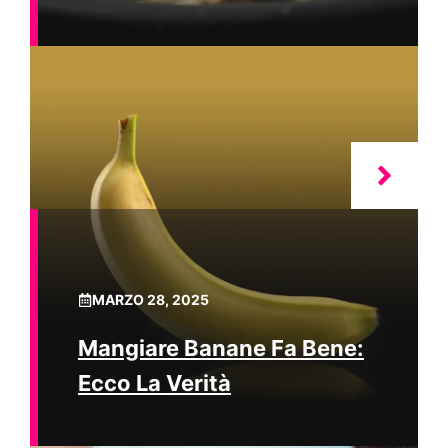
MARZO 28, 2025
Mangiare Banane Fa Bene:
Ecco La Verità