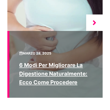
MARZO 28, 2025
6 Modi Per Migliorare La
Digestione Naturalmente:
Ecco Come Procedere