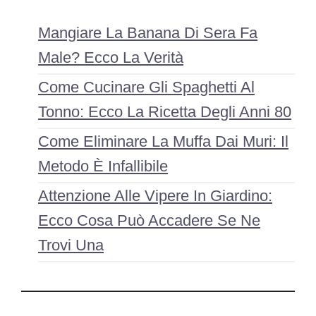
Mangiare La Banana Di Sera Fa
Male? Ecco La Verità
Come Cucinare Gli Spaghetti Al
Tonno: Ecco La Ricetta Degli Anni 80
Come Eliminare La Muffa Dai Muri: Il
Metodo È Infallibile
Attenzione Alle Vipere In Giardino:
Ecco Cosa Può Accadere Se Ne
Trovi Una