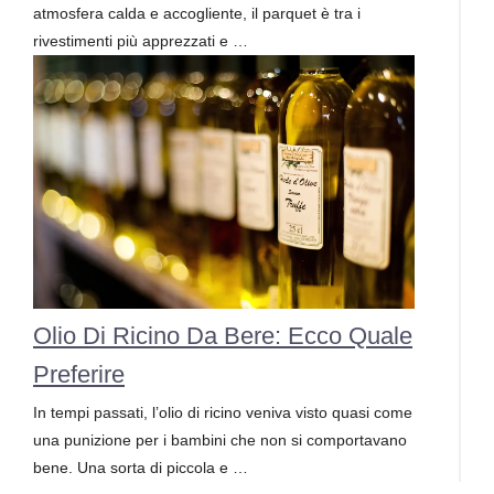
atmosfera calda e accogliente, il parquet è tra i
rivestimenti più apprezzati e …
Olio Di Ricino Da Bere: Ecco Quale
Preferire
In tempi passati, l’olio di ricino veniva visto quasi come
una punizione per i bambini che non si comportavano
bene. Una sorta di piccola e …