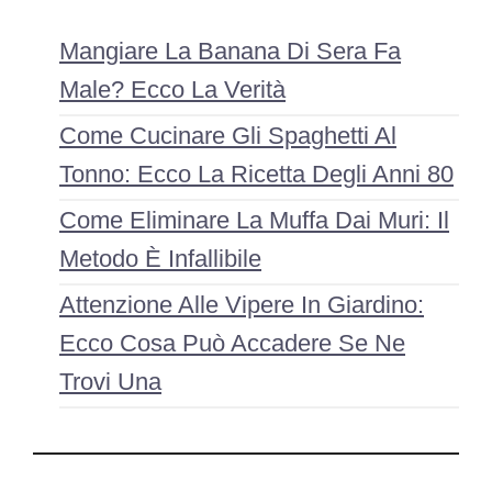
Mangiare La Banana Di Sera Fa
Male? Ecco La Verità
Come Cucinare Gli Spaghetti Al
Tonno: Ecco La Ricetta Degli Anni 80
Come Eliminare La Muffa Dai Muri: Il
Metodo È Infallibile
Attenzione Alle Vipere In Giardino:
Ecco Cosa Può Accadere Se Ne
Trovi Una