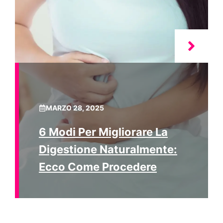
MARZO 28, 2025
6 Modi Per Migliorare La
Digestione Naturalmente:
Ecco Come Procedere