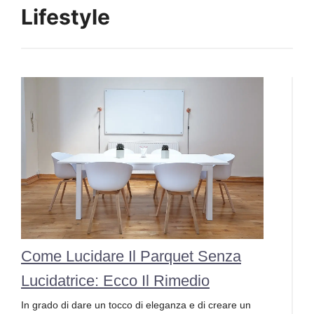
Lifestyle
Come Lucidare Il Parquet Senza
Lucidatrice: Ecco Il Rimedio
In grado di dare un tocco di eleganza e di creare un