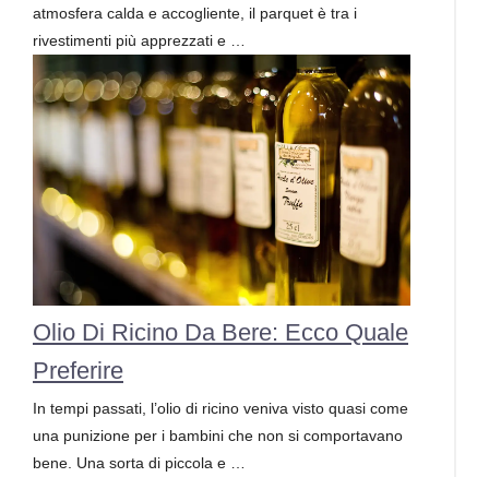
atmosfera calda e accogliente, il parquet è tra i
rivestimenti più apprezzati e …
Olio Di Ricino Da Bere: Ecco Quale
Preferire
In tempi passati, l’olio di ricino veniva visto quasi come
una punizione per i bambini che non si comportavano
bene. Una sorta di piccola e …