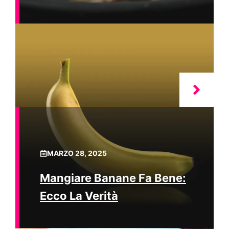
MARZO 28, 2025
Mangiare Banane Fa Bene:
Ecco La Verità