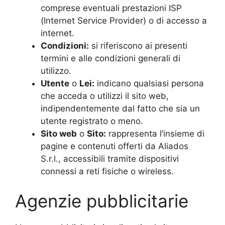
comprese eventuali prestazioni ISP
(Internet Service Provider) o di accesso a
internet.
Condizioni:
si riferiscono ai presenti
termini e alle condizioni generali di
utilizzo.
Utente
o
Lei:
indicano qualsiasi persona
che acceda o utilizzi il sito web,
indipendentemente dal fatto che sia un
utente registrato o meno.
Sito web
o
Sito:
rappresenta l’insieme di
pagine e contenuti offerti da Aliados
S.r.l., accessibili tramite dispositivi
connessi a reti fisiche o wireless.
Agenzie pubblicitarie