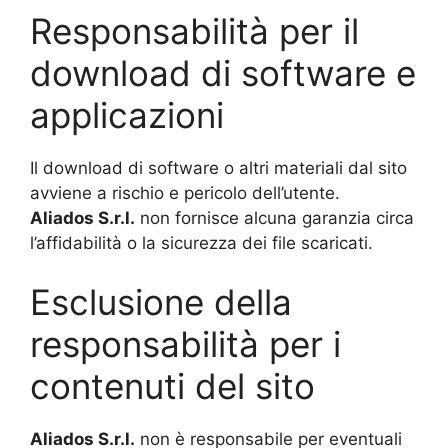
Responsabilità per il
download di software e
applicazioni
Il download di software o altri materiali dal sito
avviene a rischio e pericolo dell’utente.
Aliados
S.r.l.
non fornisce alcuna garanzia circa
l’affidabilità o la sicurezza dei file scaricati.
Esclusione della
responsabilità per i
contenuti del sito
Aliados S.r.l.
non è responsabile per eventuali