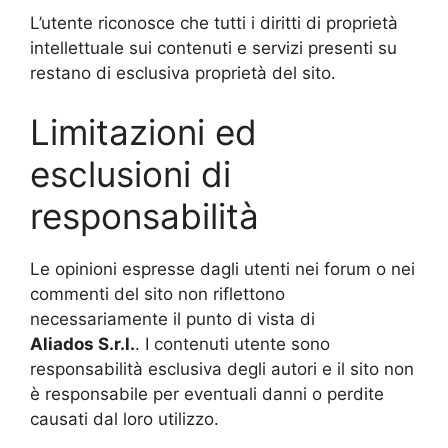
L’utente riconosce che tutti i diritti di proprietà
intellettuale sui contenuti e servizi presenti su
restano di esclusiva proprietà del sito.
Limitazioni ed
esclusioni di
responsabilità
Le opinioni espresse dagli utenti nei forum o nei
commenti del sito non riflettono
necessariamente il punto di vista di
Aliados
S.r.l.
. I contenuti utente sono
responsabilità esclusiva degli autori e il sito non
è responsabile per eventuali danni o perdite
causati dal loro utilizzo.