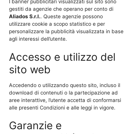
I banner pubblicitari visualizzati sul sito sono
gestiti da agenzie che operano per conto di
Aliados
S.r.l.
. Queste agenzie possono
utilizzare cookie a scopo statistico e per
personalizzare la pubblicità visualizzata in base
agli interessi dell’utente.
Accesso e utilizzo del
sito web
Accedendo o utilizzando questo sito, incluso il
download di contenuti o la partecipazione ad
aree interattive, l’utente accetta di conformarsi
alle presenti Condizioni e alle leggi in vigore.
Garanzie e