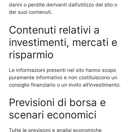
danni o perdite derivanti dall’utilizzo del sito o
dei suoi contenuti.
Contenuti relativi a
investimenti, mercati e
risparmio
Le informazioni presenti nel sito hanno scopo
puramente informativo e non costituiscono un
consiglio finanziario o un invito all’investimento.
Previsioni di borsa e
scenari economici
Tutte le previsioni e analisi economiche