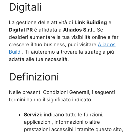
Digitali
La gestione delle attività di
Link Building
e
Digital PR
è affidata a
Aliados
S.r.l.
. Se
desideri aumentare la tua visibilità online e far
crescere il tuo business, puoi visitare
Aliados
Build
. Ti aiuteremo a trovare la strategia più
adatta alle tue necessità.
Definizioni
Nelle presenti Condizioni Generali, i seguenti
termini hanno il significato indicato:
Servizi:
indicano tutte le funzioni,
applicazioni, informazioni o altre
prestazioni accessibili tramite questo sito,