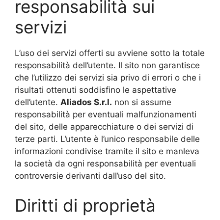
responsabilità sui
servizi
L’uso dei servizi offerti su avviene sotto la totale
responsabilità dell’utente. Il sito non garantisce
che l’utilizzo dei servizi sia privo di errori o che i
risultati ottenuti soddisfino le aspettative
dell’utente.
Aliados
S.r.l.
non si assume
responsabilità per eventuali malfunzionamenti
del sito, delle apparecchiature o dei servizi di
terze parti. L’utente è l’unico responsabile delle
informazioni condivise tramite il sito e manleva
la società da ogni responsabilità per eventuali
controversie derivanti dall’uso del sito.
Diritti di proprietà