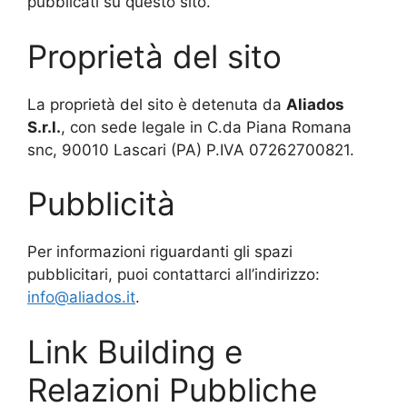
pubblicati su questo sito.
Proprietà del sito
La proprietà del sito è detenuta da
Aliados
S.r.l.
, con sede legale in C.da Piana Romana
snc, 90010 Lascari (PA) P.IVA 07262700821.
Pubblicità
Per informazioni riguardanti gli spazi
pubblicitari, puoi contattarci all’indirizzo:
info@aliados.it
.
Link Building e
Relazioni Pubbliche