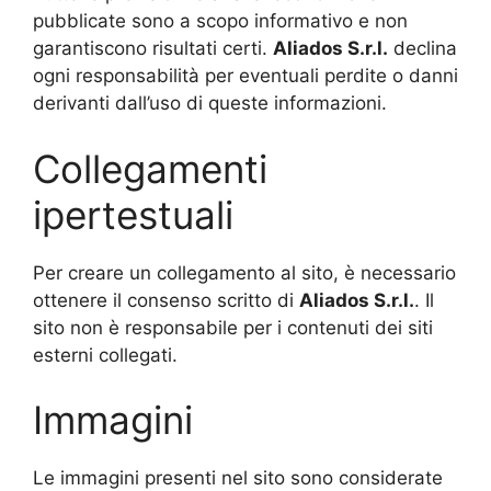
pubblicate sono a scopo informativo e non
garantiscono risultati certi.
Aliados
S.r.l.
declina
ogni responsabilità per eventuali perdite o danni
derivanti dall’uso di queste informazioni.
Collegamenti
ipertestuali
Per creare un collegamento al sito, è necessario
ottenere il consenso scritto di
Aliados
S.r.l.
. Il
sito non è responsabile per i contenuti dei siti
esterni collegati.
Immagini
Le immagini presenti nel sito sono considerate